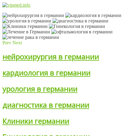
Prev
Next
нейрохирургия в германии
кардиология в германии
урология в германии
диагностика в германии
Клиники германии