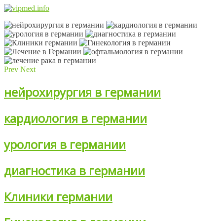
Prev
Next
нейрохирургия в германии
кардиология в германии
урология в германии
диагностика в германии
Клиники германии