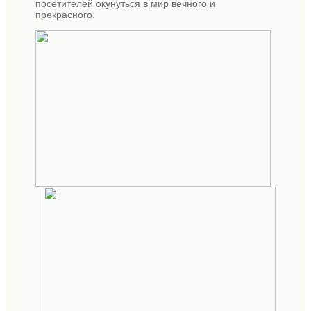
посетителей окунуться в мир вечного и
прекрасного.