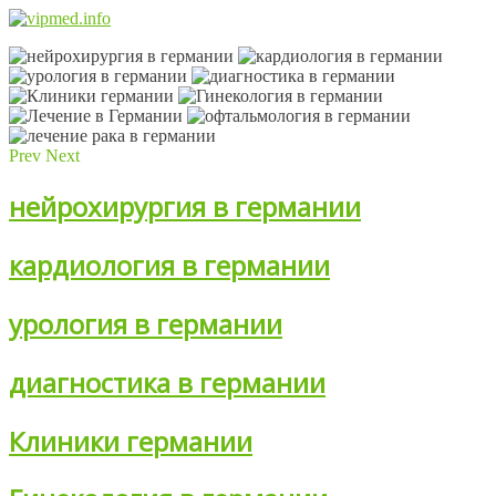
Prev
Next
нейрохирургия в германии
кардиология в германии
урология в германии
диагностика в германии
Клиники германии