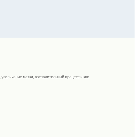
 увеличение матки, воспалительный процесс и как