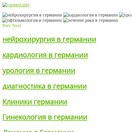
Prev
Next
нейрохирургия в германии
кардиология в германии
урология в германии
диагностика в германии
Клиники германии
Гинекология в германии