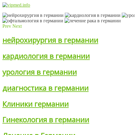
Prev
Next
нейрохирургия в германии
кардиология в германии
урология в германии
диагностика в германии
Клиники германии
Гинекология в германии