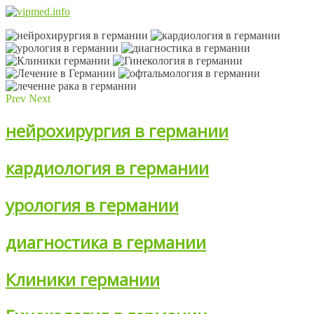
Prev
Next
нейрохирургия в германии
кардиология в германии
урология в германии
диагностика в германии
Клиники германии