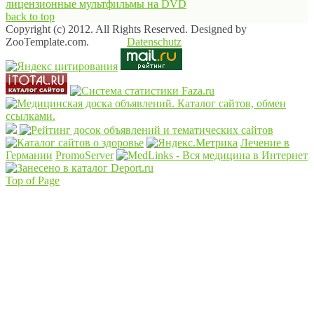
лицензионные мультфильмы на DVD
back to top
Copyright (c) 2012. All Rights Reserved. Designed by
ZooTemplate.com.
Datenschutz
Лечение в
Германии
PromoServer
Top of Page