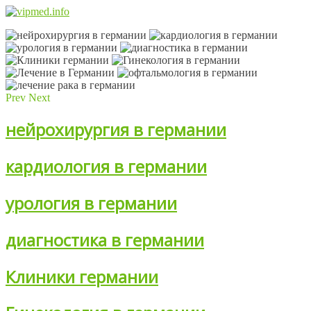
Prev
Next
нейрохирургия в германии
кардиология в германии
урология в германии
диагностика в германии
Клиники германии