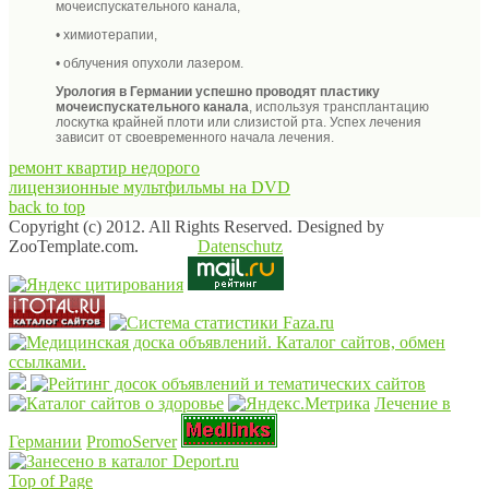
мочеиспускательного канала,
• химиотерапии,
• облучения опухоли лазером.
Урология в Германии успешно проводят пластику
мочеиспускательного канала
, используя трансплантацию
лоскутка крайней плоти или слизистой рта. Успех лечения
зависит от своевременного начала лечения.
ремонт квартир недорого
лицензионные мультфильмы на DVD
back to top
Copyright (c) 2012. All Rights Reserved. Designed by
ZooTemplate.com.
Datenschutz
Лечение в
Германии
PromoServer
Top of Page