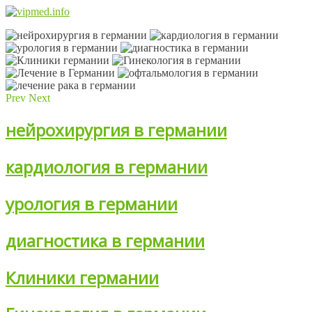
Prev
Next
нейрохирургия в германии
кардиология в германии
урология в германии
диагностика в германии
Клиники германии