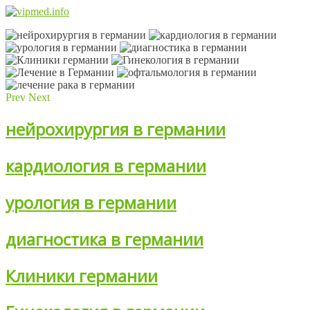
Prev
Next
нейрохирургия в германии
кардиология в германии
урология в германии
диагностика в германии
Клиники германии