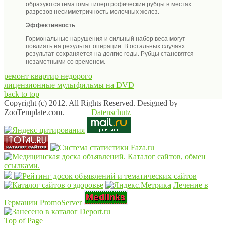
образуются гематомы гипертрофические рубцы в местах
разрезов несимметричность молочных желез.
Эффективность
Гормональные нарушения и сильный набор веса могут
повлиять на результат операции. В остальных случаях
результат сохраняется на долгие годы. Рубцы становятся
незаметными со временем.
ремонт квартир недорого
лицензионные мультфильмы на DVD
back to top
Copyright (c) 2012. All Rights Reserved. Designed by
ZooTemplate.com.
Datenschutz
Лечение в
Германии
PromoServer
Top of Page