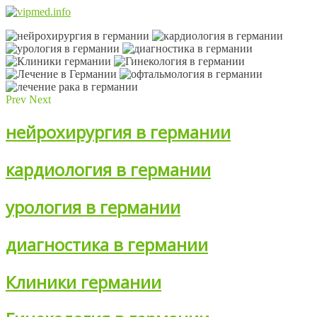
Prev
Next
нейрохирургия в германии
кардиология в германии
урология в германии
диагностика в германии
Клиники германии